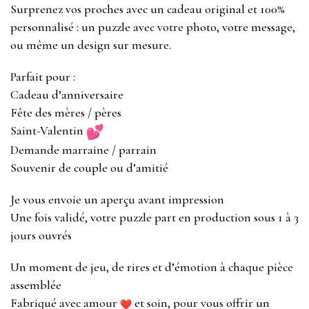
Surprenez vos proches avec un cadeau original et 100%
personnalisé : un puzzle avec votre photo, votre message,
ou même un design sur mesure.
Parfait pour :
Cadeau d’anniversaire
Fête des mères / pères
Saint-Valentin
Demande marraine / parrain
Souvenir de couple ou d’amitié
Je vous envoie un aperçu avant impression
Une fois validé, votre puzzle part en production sous 1 à 3
jours ouvrés
Un moment de jeu, de rires et d’émotion à chaque pièce
assemblée
Fabriqué avec amour
et soin, pour vous offrir un