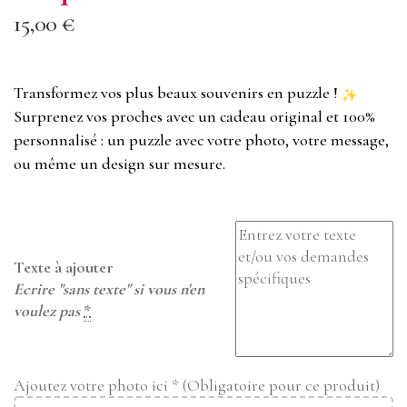
15,00
€
Transformez vos plus beaux souvenirs en puzzle !
Surprenez vos proches avec un cadeau original et 100%
personnalisé : un puzzle avec votre photo, votre message,
ou même un design sur mesure.
Texte à ajouter
Ecrire "sans texte" si vous n'en
voulez pas
*
Ajoutez votre photo ici * (Obligatoire pour ce produit)