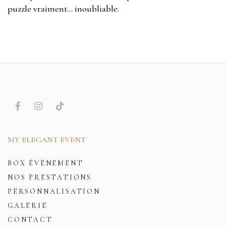
puzzle vraiment… inoubliable.
MY ELEGANT EVENT
BOX ÉVÈNEMENT
NOS PRESTATIONS
PERSONNALISATION
GALERIE
CONTACT