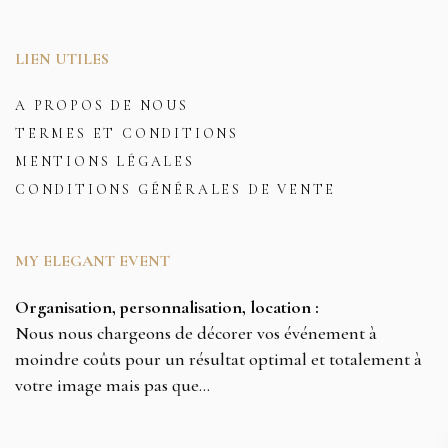
LIEN UTILES
A PROPOS DE NOUS
TERMES ET CONDITIONS
MENTIONS LÉGALES
CONDITIONS GÉNÉRALES DE VENTE
MY ELEGANT EVENT
Organisation, personnalisation, location :
Nous nous chargeons de décorer vos événement à
moindre coûts pour un résultat optimal et totalement à
votre image mais pas que…